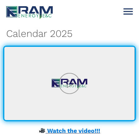
Calendar 2025
Watch the video!!!